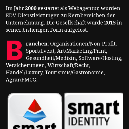
Im Jahr
2000
gestartet als Webagentur, wurden
EDV-Dienstleistungen zu Kernbereichen der
Unternehmung. Die Gesellschaft wurde
2015
in
seiner bisherigen Form aufgelöst.
B
ranchen
: Organisationen/Non-Profit,
Sport/Event, Art/Marketing/Print,
Gesundheit/Medizin, Software/Hosting,
Versicherungen, Wirtschaft/Recht,
Handel/Luxury, Tourismus/Gastronomie,
Agrar/FMCG.