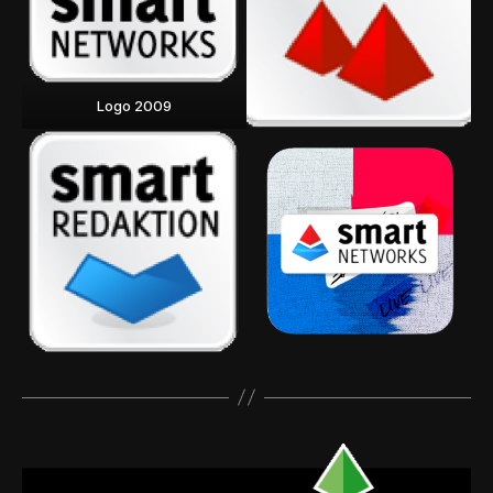
Logo 2009