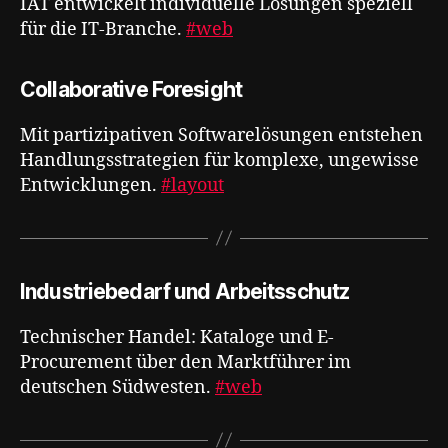
IAT entwickelt individuelle Lösungen speziell
für die IT-Branche.
#web
Collaborative Foresight
Mit partizipativen Softwarelösungen entstehen
Handlungsstrategien für komplexe, ungewisse
Entwicklungen​​​​​​​​​​​​​​​​.
#layout
Industriebedarf und Arbeitsschutz
Technischer Handel: Kataloge und E-
Procurement über den Marktführer im
deutschen Südwesten.
#web