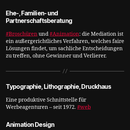
Ehe-, Familien- und
Partnerschaftsberatung
#Broschüren
und
#Animation
: die Mediation ist
ein außergerichtliches Verfahren, welches faire
Lösungen findet, um sachliche Entscheidungen
zu treffen, ohne Gewinner und Verlierer.
Typographie, Lithographie, Druckhaus
Eine produktive Schnittstelle für
Werbeagenturen – seit 1972.
#web
Animation Design