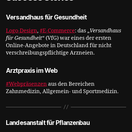
Versandhaus für Gesundheit
Logo-Design
,
#E-Commerce
: das „
Versandhaus
für Gesundheit
“ (VfG) war eines der ersten
Online-Angebote in Deutschland für nicht
verschreibungspflichtige Arzneien.
Arztpraxis im Web
#Webpräsenzen
aus den Bereichen
Zahnmedizin, Allgemein- und Sportmedizin.
Landesanstalt für Pflanzenbau