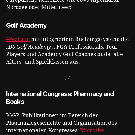
Nordsee oder Mittelmeer.
Golf Academy
#Website
mit integriertem Buchungssystem: die
„
DS Golf Academy
„: PGA Professionals, Tour
Players und Academy Golf Coaches bildet alle
Alters- und Spielklassen aus.
International Congress: Pharmacy and
Books
IGGP: Publikationen im Bereich der
Pharmaziegeschichte und Organisation des
internationalen Kongresses.
Microsite