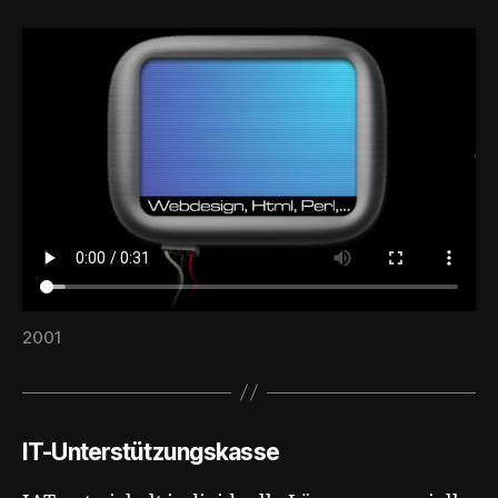
2001
IT-Unterstützungskasse