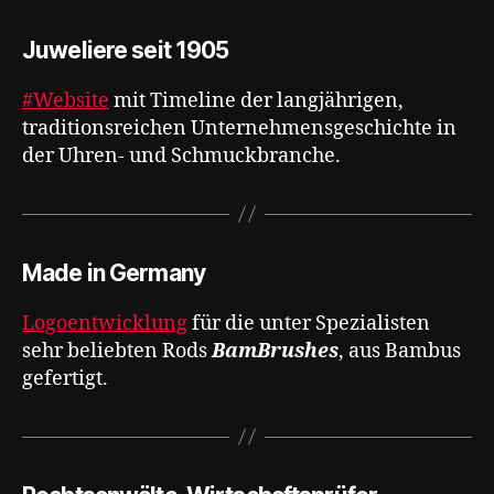
Juweliere seit 1905
#Website
mit Timeline der langjährigen,
traditionsreichen Unternehmensgeschichte in
der Uhren- und Schmuckbranche.
Made in Germany
Logoentwicklung
für die unter Spezialisten
sehr beliebten Rods
BamBrushes
, aus Bambus
gefertigt.