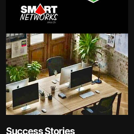
Success Stories