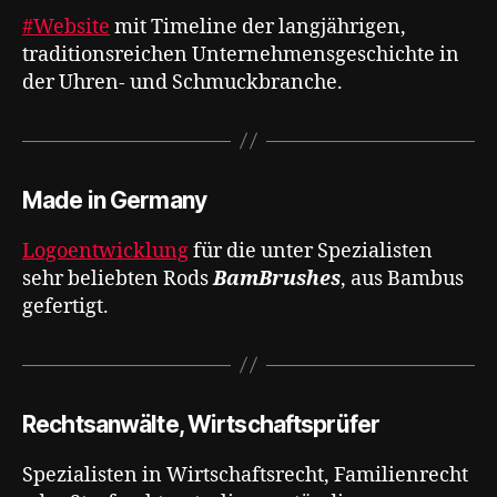
#Website
mit Timeline der langjährigen,
traditionsreichen Unternehmensgeschichte in
der Uhren- und Schmuckbranche.
Made in Germany
Logoentwicklung
für die unter Spezialisten
sehr beliebten Rods
BamBrushes
, aus Bambus
gefertigt.
Rechtsanwälte, Wirtschaftsprüfer
Spezialisten in Wirtschaftsrecht, Familienrecht