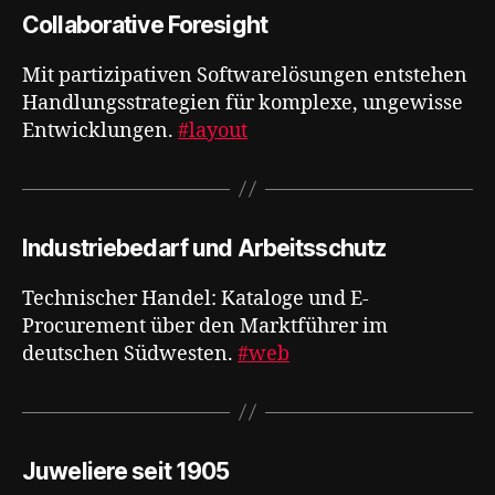
Collaborative Foresight
Mit partizipativen Softwarelösungen entstehen
Handlungsstrategien für komplexe, ungewisse
Entwicklungen​​​​​​​​​​​​​​​​.
#layout
Industriebedarf und Arbeitsschutz
Technischer Handel: Kataloge und E-
Procurement über den Marktführer im
deutschen Südwesten.
#web
Juweliere seit 1905