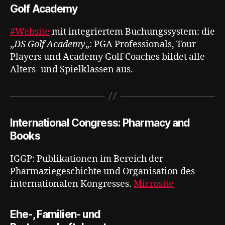
Golf Academy
#Website
mit integriertem Buchungssystem: die
„
DS Golf Academy
„: PGA Professionals, Tour
Players und Academy Golf Coaches bildet alle
Alters- und Spielklassen aus.
International Congress: Pharmacy and
Books
IGGP: Publikationen im Bereich der
Pharmaziegeschichte und Organisation des
internationalen Kongresses.
Microsite
Ehe-, Familien- und