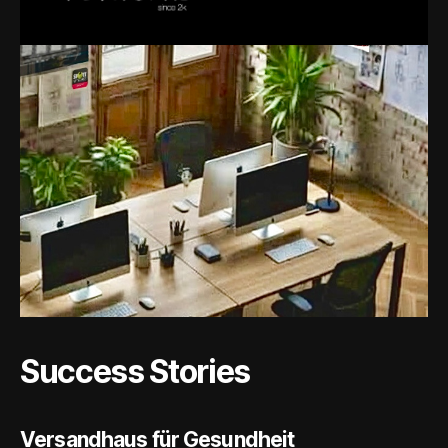
Success Stories
Versandhaus für Gesundheit