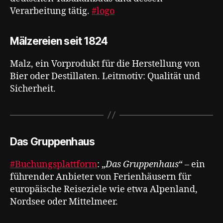
Verarbeitung tätig.
#logo
Mälzereien seit 1824
Malz, ein Vorprodukt für die Herstellung von
Bier oder Destillaten. Leitmotiv: Qualität und
Sicherheit.
Das Gruppenhaus
#Buchungsplattform
: „
Das Gruppenhaus
“ – ein
führender Anbieter von Ferienhäusern für
europäische Reiseziele wie etwa Alpenland,
Nordsee oder Mittelmeer.