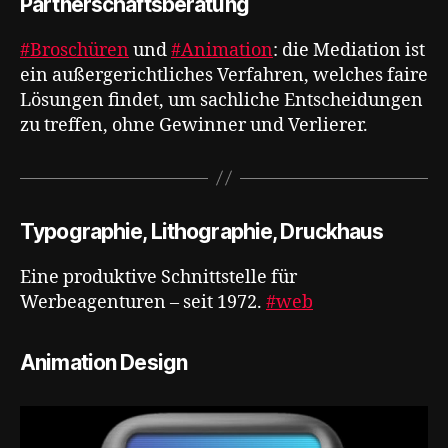
Partnerschaftsberatung
#Broschüren
und
#Animation
: die Mediation ist
ein außergerichtliches Verfahren, welches faire
Lösungen findet, um sachliche Entscheidungen
zu treffen, ohne Gewinner und Verlierer.
Typographie, Lithographie, Druckhaus
Eine produktive Schnittstelle für
Werbeagenturen – seit 1972.
#web
Animation Design