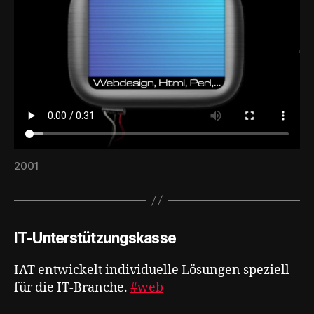
2001
IT-Unterstützungskasse
IAT entwickelt individuelle Lösungen speziell
für die IT-Branche.
#web