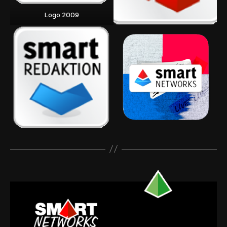
Logo 2009