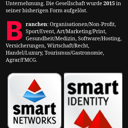
Unternehmung. Die Gesellschaft wurde
2015
in
seiner bisherigen Form aufgelöst.
B
ranchen
: Organisationen/Non-Profit,
Sport/Event, Art/Marketing/Print,
Gesundheit/Medizin, Software/Hosting,
Versicherungen, Wirtschaft/Recht,
Handel/Luxury, Tourismus/Gastronomie,
Agrar/FMCG.