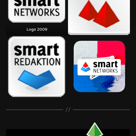
Logo 2009