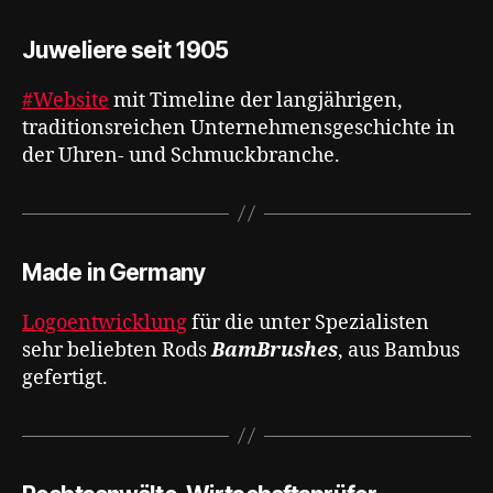
Juweliere seit 1905
#Website
mit Timeline der langjährigen,
traditionsreichen Unternehmensgeschichte in
der Uhren- und Schmuckbranche.
Made in Germany
Logoentwicklung
für die unter Spezialisten
sehr beliebten Rods
BamBrushes
, aus Bambus
gefertigt.