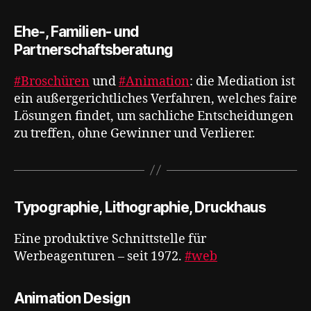
Ehe-, Familien- und
Partnerschaftsberatung
#Broschüren
und
#Animation
: die Mediation ist
ein außergerichtliches Verfahren, welches faire
Lösungen findet, um sachliche Entscheidungen
zu treffen, ohne Gewinner und Verlierer.
Typographie, Lithographie, Druckhaus
Eine produktive Schnittstelle für
Werbeagenturen – seit 1972.
#web
Animation Design