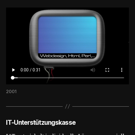
2001
IT-Unterstützungskasse