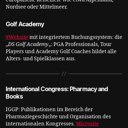
Nordsee oder Mittelmeer.
Golf Academy
#Website
mit integriertem Buchungssystem: die
„
DS Golf Academy
„: PGA Professionals, Tour
Players und Academy Golf Coaches bildet alle
Alters- und Spielklassen aus.
International Congress: Pharmacy and
Books
IGGP: Publikationen im Bereich der
Pharmaziegeschichte und Organisation des
internationalen Kongresses.
Microsite