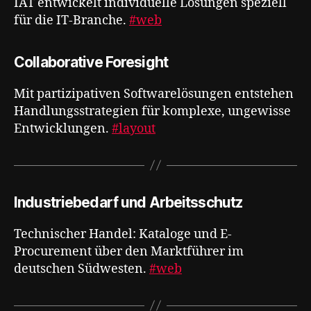
IAT entwickelt individuelle Lösungen speziell
für die IT-Branche.
#web
Collaborative Foresight
Mit partizipativen Softwarelösungen entstehen
Handlungsstrategien für komplexe, ungewisse
Entwicklungen​​​​​​​​​​​​​​​​.
#layout
Industriebedarf und Arbeitsschutz
Technischer Handel: Kataloge und E-
Procurement über den Marktführer im
deutschen Südwesten.
#web