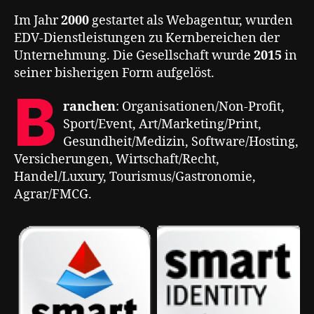
Im Jahr
2000
gestartet als Webagentur, wurden
EDV-Dienstleistungen zu Kernbereichen der
Unternehmung. Die Gesellschaft wurde
2015
in
seiner bisherigen Form aufgelöst.
B
ranchen
: Organisationen/Non-Profit,
Sport/Event, Art/Marketing/Print,
Gesundheit/Medizin, Software/Hosting,
Versicherungen, Wirtschaft/Recht,
Handel/Luxury, Tourismus/Gastronomie,
Agrar/FMCG.