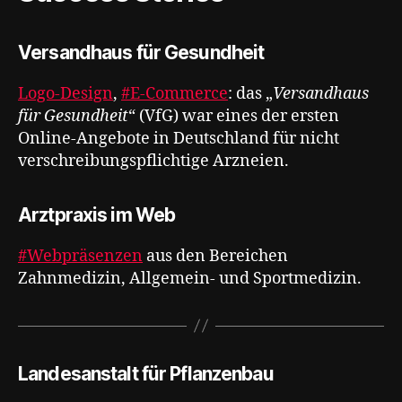
Versandhaus für Gesundheit
Logo-Design
,
#E-Commerce
: das „
Versandhaus
für Gesundheit
“ (VfG) war eines der ersten
Online-Angebote in Deutschland für nicht
verschreibungspflichtige Arzneien.
Arztpraxis im Web
#Webpräsenzen
aus den Bereichen
Zahnmedizin, Allgemein- und Sportmedizin.
Landesanstalt für Pflanzenbau