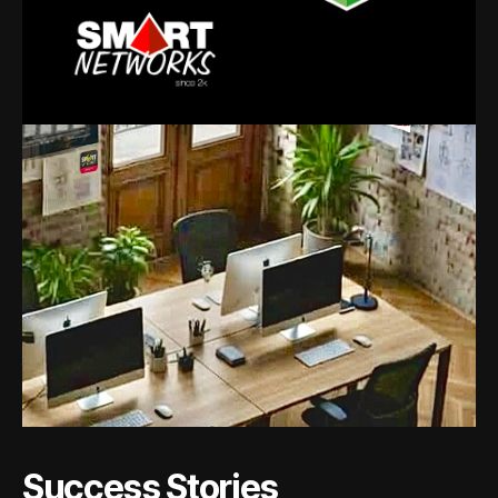
Success Stories