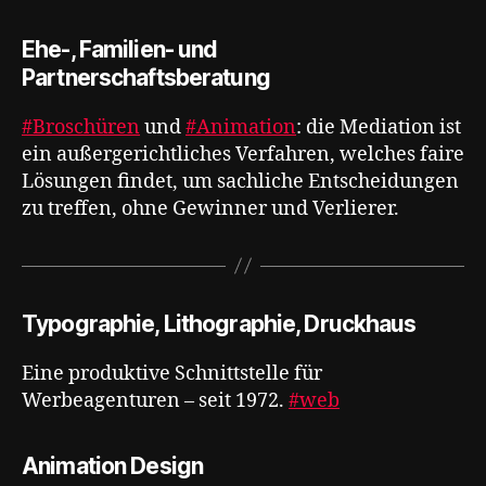
Ehe-, Familien- und
Partnerschaftsberatung
#Broschüren
und
#Animation
: die Mediation ist
ein außergerichtliches Verfahren, welches faire
Lösungen findet, um sachliche Entscheidungen
zu treffen, ohne Gewinner und Verlierer.
Typographie, Lithographie, Druckhaus
Eine produktive Schnittstelle für
Werbeagenturen – seit 1972.
#web
Animation Design