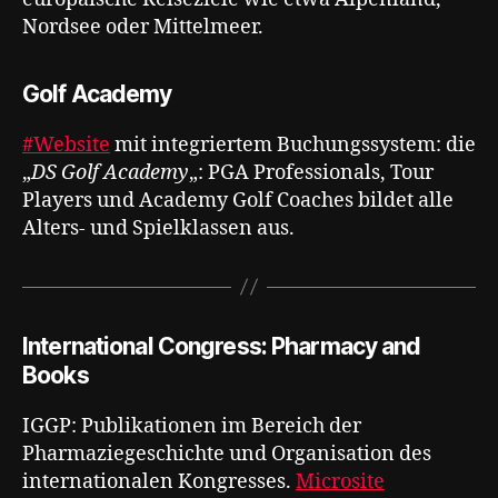
Nordsee oder Mittelmeer.
Golf Academy
#Website
mit integriertem Buchungssystem: die
„
DS Golf Academy
„: PGA Professionals, Tour
Players und Academy Golf Coaches bildet alle
Alters- und Spielklassen aus.
International Congress: Pharmacy and
Books
IGGP: Publikationen im Bereich der
Pharmaziegeschichte und Organisation des
internationalen Kongresses.
Microsite