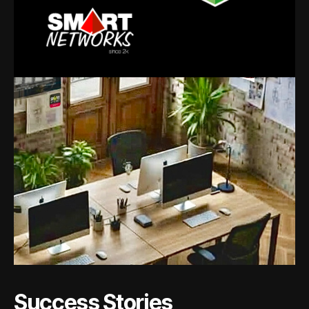
Success Stories