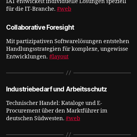
IAT entwickelt individuelle Lösungen speziell
für die IT-Branche.
#web
Collaborative Foresight
Mit partizipativen Softwarelösungen entstehen
Handlungsstrategien für komplexe, ungewisse
Entwicklungen​​​​​​​​​​​​​​​​.
#layout
Industriebedarf und Arbeitsschutz
Technischer Handel: Kataloge und E-
Procurement über den Marktführer im
deutschen Südwesten.
#web