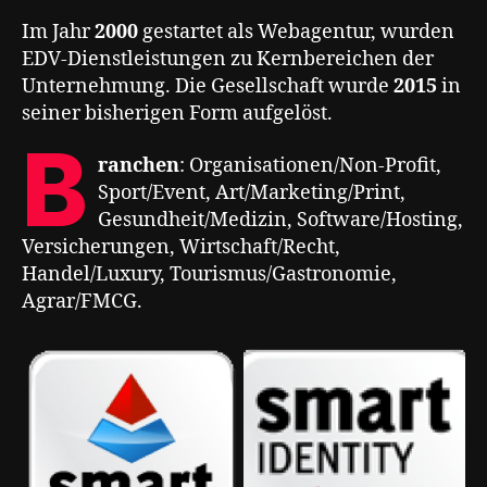
Im Jahr
2000
gestartet als Webagentur, wurden
EDV-Dienstleistungen zu Kernbereichen der
Unternehmung. Die Gesellschaft wurde
2015
in
seiner bisherigen Form aufgelöst.
B
ranchen
: Organisationen/Non-Profit,
Sport/Event, Art/Marketing/Print,
Gesundheit/Medizin, Software/Hosting,
Versicherungen, Wirtschaft/Recht,
Handel/Luxury, Tourismus/Gastronomie,
Agrar/FMCG.