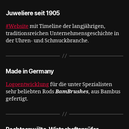
Juweliere seit 1905
#Website
mit Timeline der langjährigen,
traditionsreichen Unternehmensgeschichte in
der Uhren- und Schmuckbranche.
Made in Germany
Logoentwicklung
für die unter Spezialisten
sehr beliebten Rods
BamBrushes
, aus Bambus
gefertigt.