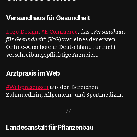
Versandhaus für Gesundheit
Logo-Design
,
#E-Commerce
: das „
Versandhaus
für Gesundheit
“ (VfG) war eines der ersten
Online-Angebote in Deutschland für nicht
verschreibungspflichtige Arzneien.
Arztpraxis im Web
#Webpräsenzen
aus den Bereichen
Zahnmedizin, Allgemein- und Sportmedizin.
Landesanstalt für Pflanzenbau