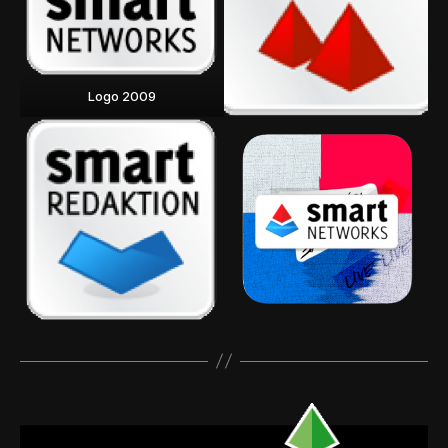
Logo 2009