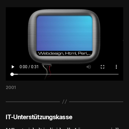
2001
IT-Unterstützungskasse