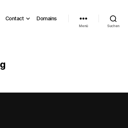
Contact
Domains
Menü
Suchen
ng