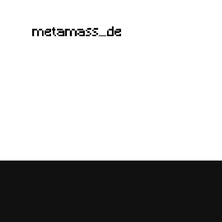
metamass_de