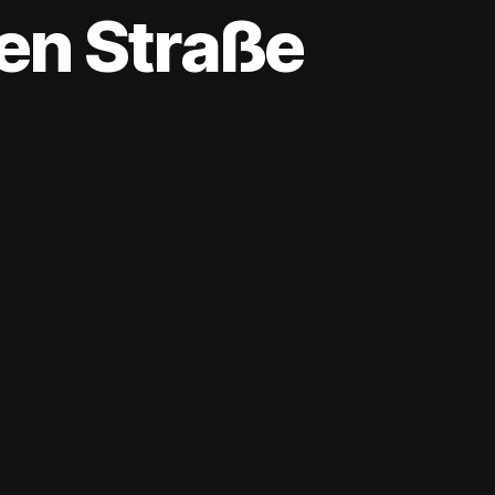
en Straße