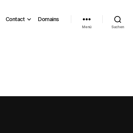
Contact
Domains
Menü
Suchen