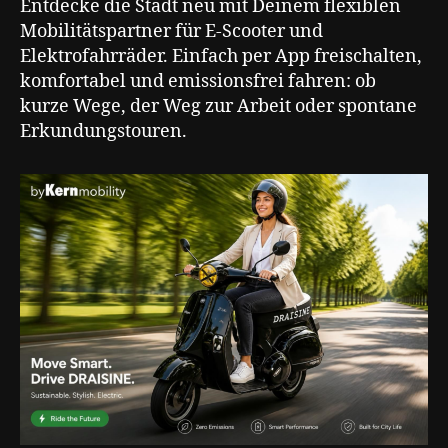
Entdecke die Stadt neu mit Deinem flexiblen
Mobilitätspartner für E-Scooter und
Elektrofahrräder. Einfach per App freischalten,
komfortabel und emissionsfrei fahren: ob
kurze Wege, der Weg zur Arbeit oder spontane
Erkundungstouren.