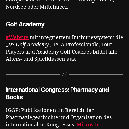
Nordsee oder Mittelmeer.
Golf Academy
#Website
mit integriertem Buchungssystem: die
„
DS Golf Academy
„: PGA Professionals, Tour
Players und Academy Golf Coaches bildet alle
Alters- und Spielklassen aus.
International Congress: Pharmacy and
Books
IGGP: Publikationen im Bereich der
Pharmaziegeschichte und Organisation des
internationalen Kongresses.
Microsite