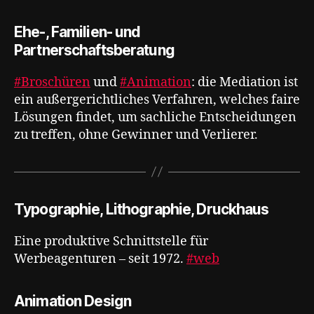
Ehe-, Familien- und
Partnerschaftsberatung
#Broschüren
und
#Animation
: die Mediation ist
ein außergerichtliches Verfahren, welches faire
Lösungen findet, um sachliche Entscheidungen
zu treffen, ohne Gewinner und Verlierer.
Typographie, Lithographie, Druckhaus
Eine produktive Schnittstelle für
Werbeagenturen – seit 1972.
#web
Animation Design