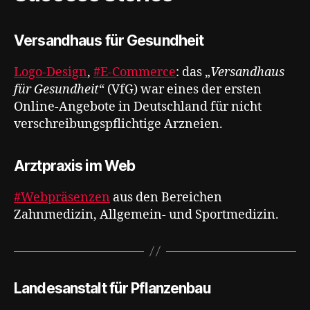
Versandhaus für Gesundheit
Logo-Design
,
#E-Commerce
: das „
Versandhaus
für Gesundheit
“ (VfG) war eines der ersten
Online-Angebote in Deutschland für nicht
verschreibungspflichtige Arzneien.
Arztpraxis im Web
#Webpräsenzen
aus den Bereichen
Zahnmedizin, Allgemein- und Sportmedizin.
Landesanstalt für Pflanzenbau