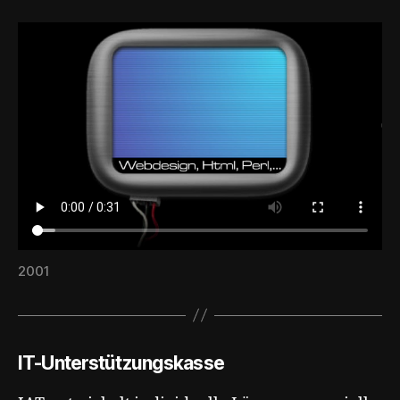
2001
IT-Unterstützungskasse