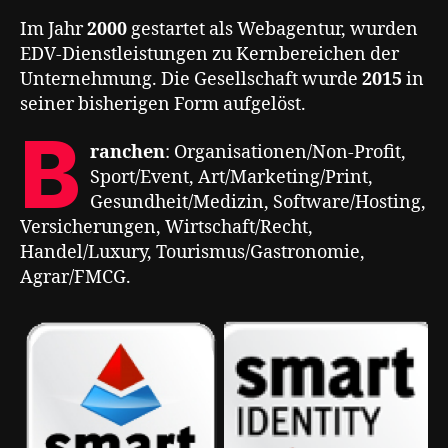
Im Jahr
2000
gestartet als Webagentur, wurden
EDV-Dienstleistungen zu Kernbereichen der
Unternehmung. Die Gesellschaft wurde
2015
in
seiner bisherigen Form aufgelöst.
B
ranchen
: Organisationen/Non-Profit,
Sport/Event, Art/Marketing/Print,
Gesundheit/Medizin, Software/Hosting,
Versicherungen, Wirtschaft/Recht,
Handel/Luxury, Tourismus/Gastronomie,
Agrar/FMCG.