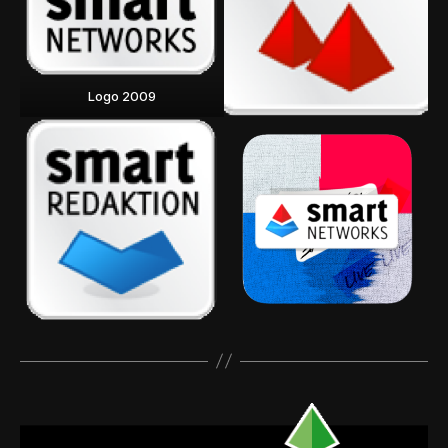
Logo 2009