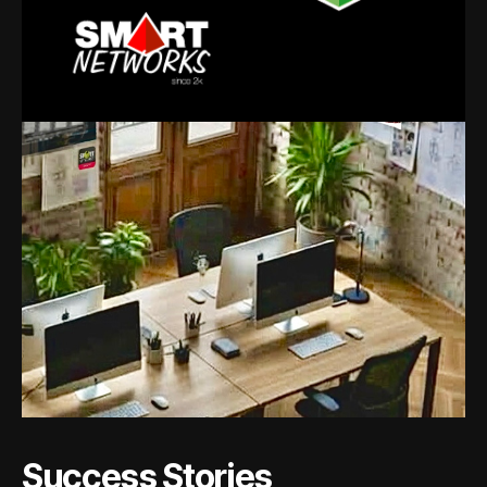
Success Stories