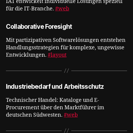
IAT entwickelt individuelle Lösungen speziell
für die IT-Branche.
#web
Collaborative Foresight
Mit partizipativen Softwarelösungen entstehen
Handlungsstrategien für komplexe, ungewisse
Entwicklungen​​​​​​​​​​​​​​​​.
#layout
Industriebedarf und Arbeitsschutz
Technischer Handel: Kataloge und E-
Procurement über den Marktführer im
deutschen Südwesten.
#web