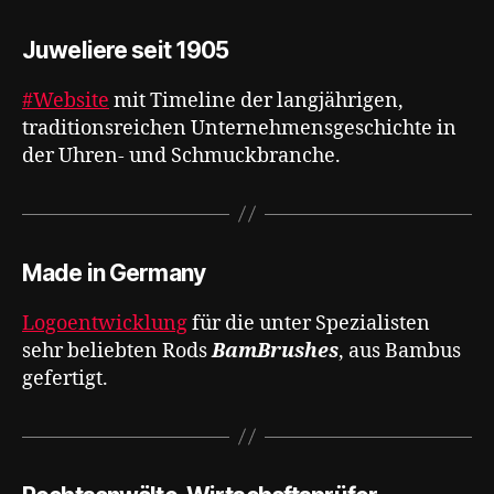
Juweliere seit 1905
#Website
mit Timeline der langjährigen,
traditionsreichen Unternehmensgeschichte in
der Uhren- und Schmuckbranche.
Made in Germany
Logoentwicklung
für die unter Spezialisten
sehr beliebten Rods
BamBrushes
, aus Bambus
gefertigt.