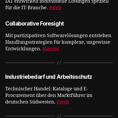
IAT entwickelt individuelle Lösungen speziell
für die IT-Branche.
#web
Collaborative Foresight
Mit partizipativen Softwarelösungen entstehen
Handlungsstrategien für komplexe, ungewisse
Entwicklungen​​​​​​​​​​​​​​​​.
#layout
Industriebedarf und Arbeitsschutz
Technischer Handel: Kataloge und E-
Procurement über den Marktführer im
deutschen Südwesten.
#web