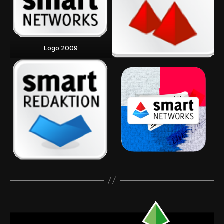
Logo 2009