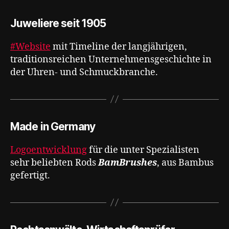
Juweliere seit 1905
#Website
mit Timeline der langjährigen,
traditionsreichen Unternehmensgeschichte in
der Uhren- und Schmuckbranche.
Made in Germany
Logoentwicklung
für die unter Spezialisten
sehr beliebten Rods
BamBrushes
, aus Bambus
gefertigt.