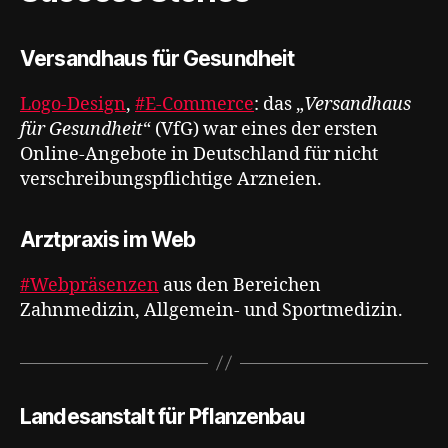
Versandhaus für Gesundheit
Logo-Design
,
#E-Commerce
: das „
Versandhaus
für Gesundheit
“ (VfG) war eines der ersten
Online-Angebote in Deutschland für nicht
verschreibungspflichtige Arzneien.
Arztpraxis im Web
#Webpräsenzen
aus den Bereichen
Zahnmedizin, Allgemein- und Sportmedizin.
Landesanstalt für Pflanzenbau