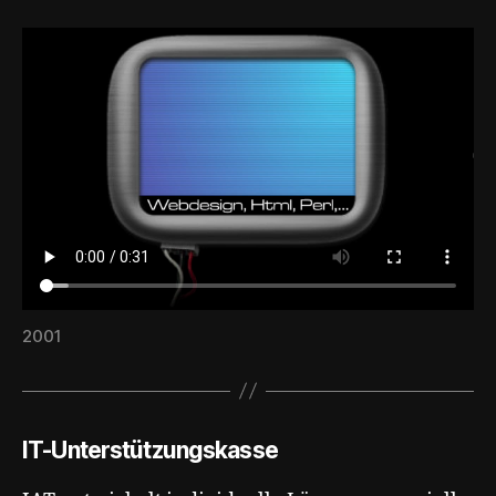
2001
IT-Unterstützungskasse