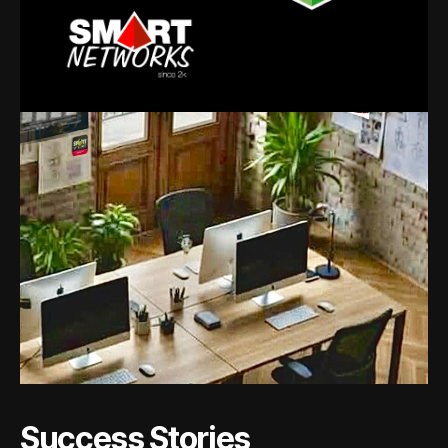
Success Stories