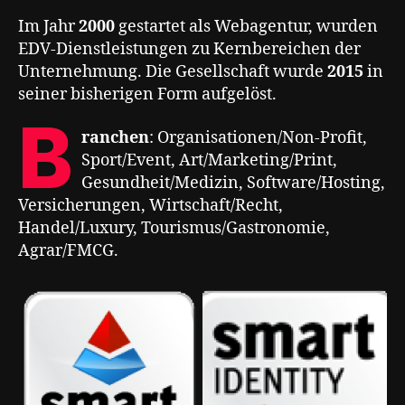
Im Jahr
2000
gestartet als Webagentur, wurden
EDV-Dienstleistungen zu Kernbereichen der
Unternehmung. Die Gesellschaft wurde
2015
in
seiner bisherigen Form aufgelöst.
B
ranchen
: Organisationen/Non-Profit,
Sport/Event, Art/Marketing/Print,
Gesundheit/Medizin, Software/Hosting,
Versicherungen, Wirtschaft/Recht,
Handel/Luxury, Tourismus/Gastronomie,
Agrar/FMCG.