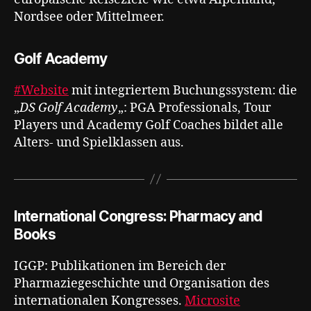
Nordsee oder Mittelmeer.
Golf Academy
#Website
mit integriertem Buchungssystem: die
„
DS Golf Academy
„: PGA Professionals, Tour
Players und Academy Golf Coaches bildet alle
Alters- und Spielklassen aus.
International Congress: Pharmacy and
Books
IGGP: Publikationen im Bereich der
Pharmaziegeschichte und Organisation des
internationalen Kongresses.
Microsite