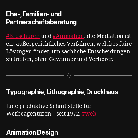
Ehe-, Familien- und
Partnerschaftsberatung
#Broschüren
und
#Animation
: die Mediation ist
ein außergerichtliches Verfahren, welches faire
Lösungen findet, um sachliche Entscheidungen
zu treffen, ohne Gewinner und Verlierer.
Typographie, Lithographie, Druckhaus
Eine produktive Schnittstelle für
Werbeagenturen – seit 1972.
#web
Animation Design