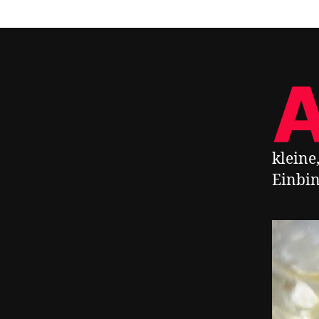
kleine
Einbin