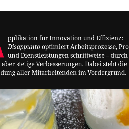
A
pplikation für Innovation und Effizienz:
Disappunto
optimiert Arbeitsprozesse, Pr
und Dienstleistungen schrittweise – durch
, aber stetige Verbesserungen. Dabei steht die
dung aller Mitarbeitenden im Vordergrund.