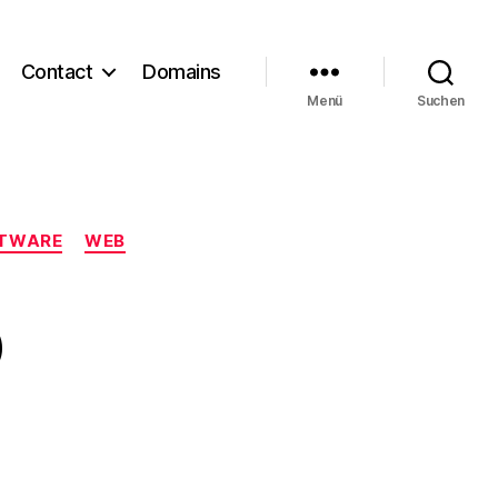
Contact
Domains
Menü
Suchen
TWARE
WEB
o